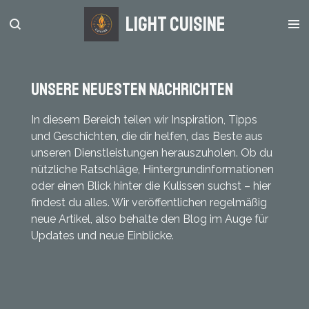
Zum
light Cuisine
Hauptinhalt
springen
Unsere neuesten Nachrichten
In diesem Bereich teilen wir Inspiration, Tipps
und Geschichten, die dir helfen, das Beste aus
unseren Dienstleistungen herauszuholen. Ob du
nützliche Ratschläge, Hintergrundinformationen
oder einen Blick hinter die Kulissen suchst – hier
findest du alles. Wir veröffentlichen regelmäßig
neue Artikel, also behalte den Blog im Auge für
Updates und neue Einblicke.