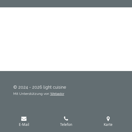
© 2024 - 2026 light cuisine
Mit Unterstützung von
Webador
E-Mail
Telefon
Karte