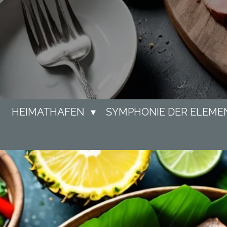
HEIMATHAFEN
SYMPHONIE DER ELEME