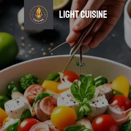
light Cuisine