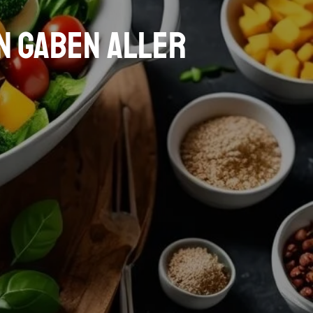
en Gaben aller