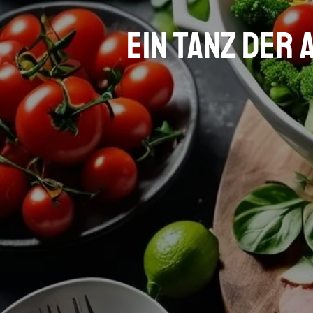
Ein Tanz der 