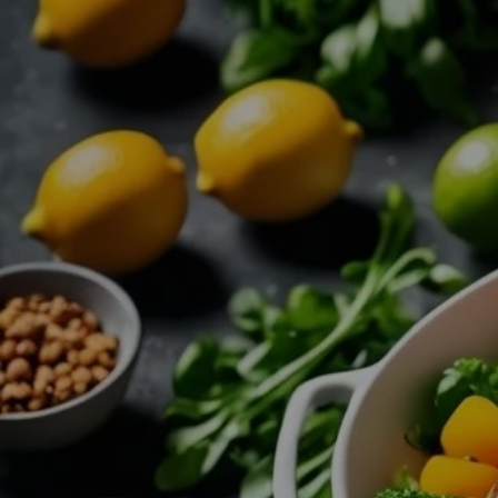
Zum
Hauptinhalt
springen