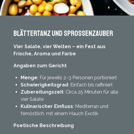
Blättertanz und Sprossenzauber
Vier Salate, vier Welten – ein Fest aus
Frische, Aroma und Farbe
Angaben zum Gericht
Menge
: Für jeweils 2–3 Personen portioniert
Schwierigkeitsgrad
: Einfach bis raffiniert
Zubereitungszeit
: Circa 25 Minuten für alle
vier Salate
Kulinarischer Einfluss
: Mediterran und
fernöstlich, mit einem Hauch Exotik
Poetische Beschreibung