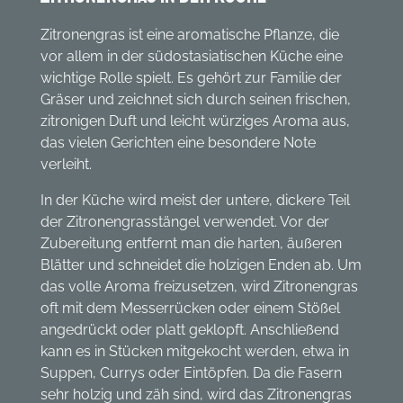
Zitronengras ist eine aromatische Pflanze, die
vor allem in der südostasiatischen Küche eine
wichtige Rolle spielt. Es gehört zur Familie der
Gräser und zeichnet sich durch seinen frischen,
zitronigen Duft und leicht würziges Aroma aus,
das vielen Gerichten eine besondere Note
verleiht.
In der Küche wird meist der untere, dickere Teil
der Zitronengrasstängel verwendet. Vor der
Zubereitung entfernt man die harten, äußeren
Blätter und schneidet die holzigen Enden ab. Um
das volle Aroma freizusetzen, wird Zitronengras
oft mit dem Messerrücken oder einem Stößel
angedrückt oder platt geklopft. Anschließend
kann es in Stücken mitgekocht werden, etwa in
Suppen, Currys oder Eintöpfen. Da die Fasern
sehr holzig und zäh sind, wird das Zitronengras