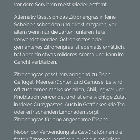
vor dem Servieren meist wieder entfernt.
Alternativ lässt sich das Zitronengras in feine
Scheiben schneiden und direkt mitgaren, vor
allem wenn nur die zarten, unteren Teile
verwendet werden. Getrocknetes oder
gemahlenes Zitronengras ist ebenfalls erhältlich,
hat aber ein etwas milderes Aroma und kann im
Gericht verbleiben.
Zitronengras passt hervorragend zu Fisch,
Geflügel, Meeresfrüchten und Gemüse. Es wird
oft zusammen mit Kokosmilch, Chili, Ingwer und
Knoblauch verwendet und ist eine wichtige Zutat
in vielen Currypasten. Auch in Getränken wie Tee
oder erfrischenden Limonaden sorgt
Zitronengras für eine angenehme Frische.
Neben der Verwendung als Gewürz können die
festen Zitronengrasstängel auch als natürliche