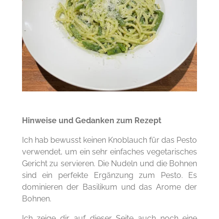
Hinweise und Gedanken zum Rezept
Ich hab bewusst keinen Knoblauch für das Pesto
verwendet, um ein sehr einfaches vegetarisches
Gericht zu servieren. Die Nudeln und die Bohnen
sind ein perfekte Ergänzung zum Pesto. Es
dominieren der Basilikum und das Arome der
Bohnen.
Ich zeige dir auf dieser Seite auch noch eine