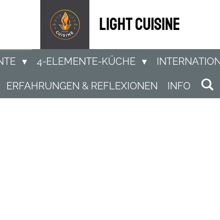
light Cuisine
NTE
4-ELEMENTE-KÜCHE
INTERNATIO
ERFAHRUNGEN & REFLEXIONEN
INFO