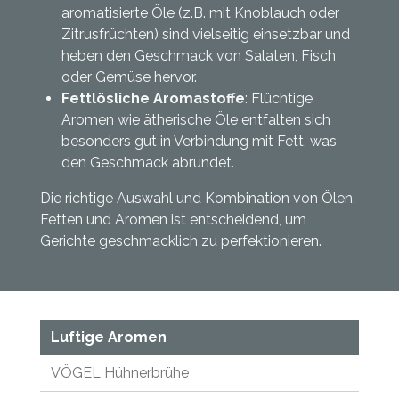
aromatisierte Öle (z.B. mit Knoblauch oder
Zitrusfrüchten) sind vielseitig einsetzbar und
heben den Geschmack von Salaten, Fisch
oder Gemüse hervor.
Fettlösliche Aromastoffe
: Flüchtige
Aromen wie ätherische Öle entfalten sich
besonders gut in Verbindung mit Fett, was
den Geschmack abrundet.
Die richtige Auswahl und Kombination von Ölen,
Fetten und Aromen ist entscheidend, um
Gerichte geschmacklich zu perfektionieren.
Luftige Aromen
VÖGEL Hühnerbrühe