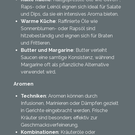
Raps- oder Leinöl eignen sich ideal für Salate
und Dips, da sie ein intensives Aroma bieten.
Warme Küche
: Raffinierte Öle wie
Sonnenblumen- oder Rapsöl sind
hitzebeständig und eignen sich für Braten
und Frittieren.
Butter und Margarine
: Butter verleiht
Saucen eine samtige Konsistenz, während
Margarine oft als pflanzliche Alternative
verwendet wird.
Aromen
Techniken
: Aromen können durch
Infusionen, Marinieren oder Dämpfen gezielt
in Gerichte eingebracht werden. Frische
Kräuter sind besonders effektiv zur
Geschmacksverfeinerung.
Kombinationen
: Kräuteröle oder