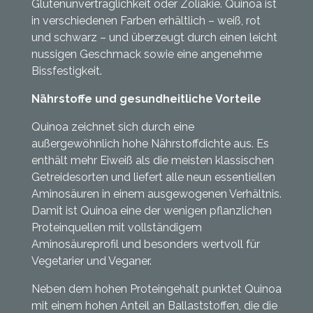
Glutenunverträglichkeit oder Zöliakie. Quinoa ist
in verschiedenen Farben erhältlich – weiß, rot
und schwarz – und überzeugt durch einen leicht
nussigen Geschmack sowie eine angenehme
Bissfestigkeit.
Nährstoffe und gesundheitliche Vorteile
Quinoa zeichnet sich durch eine
außergewöhnlich hohe Nährstoffdichte aus. Es
enthält mehr Eiweiß als die meisten klassischen
Getreidesorten und liefert alle neun essentiellen
Aminosäuren in einem ausgewogenen Verhältnis.
Damit ist Quinoa eine der wenigen pflanzlichen
Proteinquellen mit vollständigem
Aminosäureprofil und besonders wertvoll für
Vegetarier und Veganer.
Neben dem hohen Proteingehalt punktet Quinoa
mit einem hohen Anteil an Ballaststoffen, die die