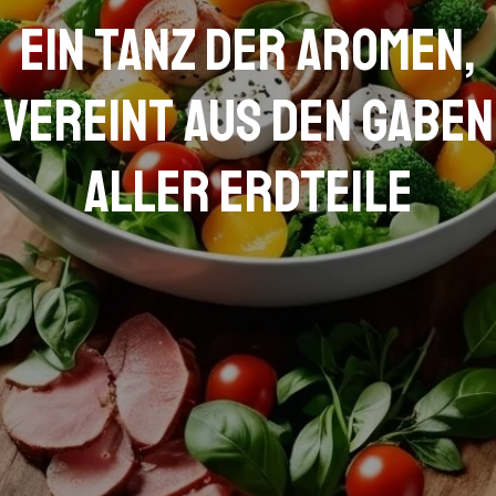
Ein Tanz der Aromen,
vereint aus den Gaben
aller Erdteile