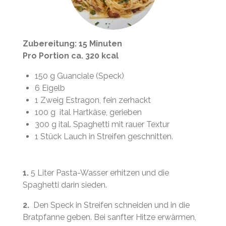
Zubereitung: 15 Minuten
Pro Portion ca. 320 kcal
150 g Guanciale (Speck)
6 Eigelb
1 Zweig Estragon, fein zerhackt
100 g ital Hartkäse, gerieben
300 g ital. Spaghetti mit rauer Textur
1 Stück Lauch in Streifen geschnitten.
1.
5 Liter Pasta-Wasser erhitzen und die
Spaghetti darin sieden.
2.
Den Speck in Streifen schneiden und in die
Bratpfanne geben. Bei sanfter Hitze erwärmen,