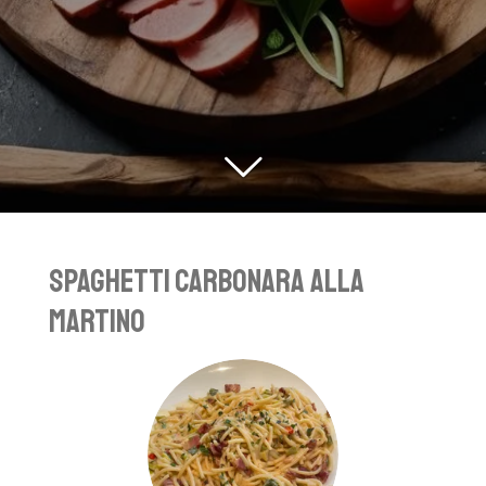
Spaghetti Carbonara alla
Martino