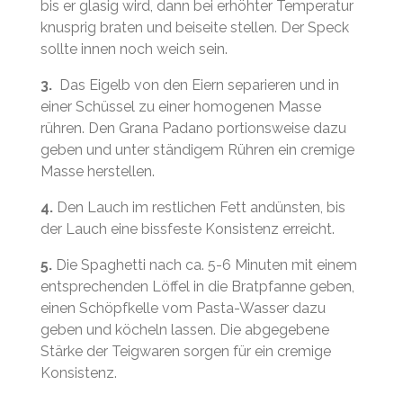
bis er glasig wird, dann bei erhöhter Temperatur
knusprig braten und beiseite stellen. Der Speck
sollte innen noch weich sein.
3.
Das Eigelb von den Eiern separieren und in
einer Schüssel zu einer homogenen Masse
rühren. Den Grana Padano portionsweise dazu
geben und unter ständigem Rühren ein cremige
Masse herstellen.
4.
Den Lauch im restlichen Fett andünsten, bis
der Lauch eine bissfeste Konsistenz erreicht.
5.
Die Spaghetti nach ca. 5-6 Minuten mit einem
entsprechenden Löffel in die Bratpfanne geben,
einen Schöpfkelle vom Pasta-Wasser dazu
geben und köcheln lassen. Die abgegebene
Stärke der Teigwaren sorgen für ein cremige
Konsistenz.