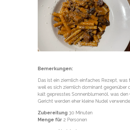
Bemerkungen:
Das ist ein ziemlich einfaches Rezept, was t
weil es sich ziemlich dominant gegenüber d
kalt gepresstes Sonnenblumenöl. was den 
Gericht werden eher kleine Nudel verwende
Zubereitung
30 Minuten
Menge für
2 Personen