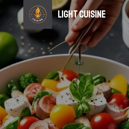
light Cuisine