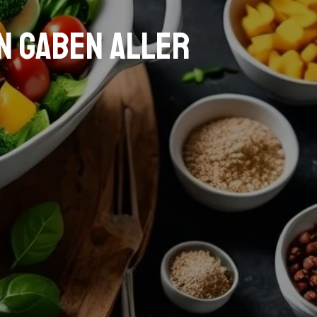
en Gaben aller