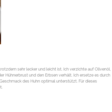
rotzdem sehr lecker und leicht ist. Ich verzichte auf Olivenöl,
er Hühnerbrust und den Erbsen verhält. Ich ersetze es durch
Geschmack des Huhn optimal unterstützt. Für dieses
t.