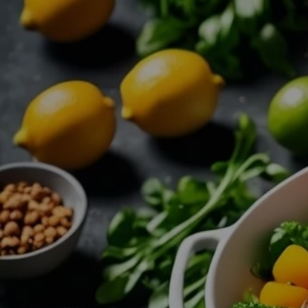
Zum
Hauptinhalt
springen