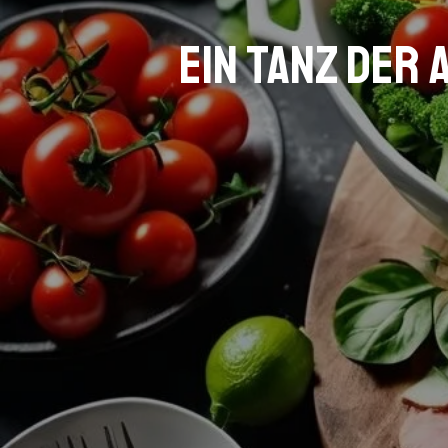
Ein Tanz der 