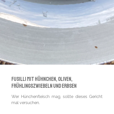
Fusilli mit hühnchen, Oliven,
Frühlingszwiebeln und Erbsen
Wer Hünchenfleisch mag, sollte dieses Gericht
mal versuchen.