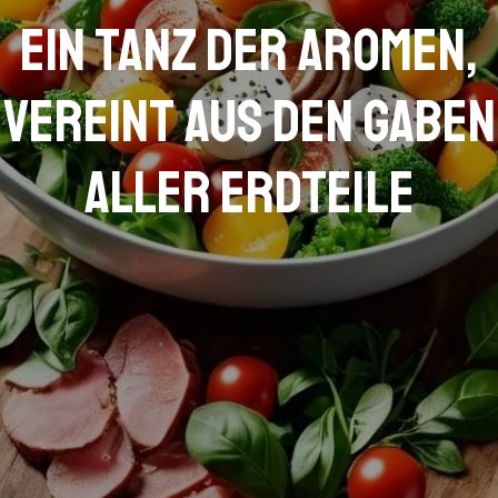
Ein Tanz der Aromen,
vereint aus den Gaben
aller Erdteile