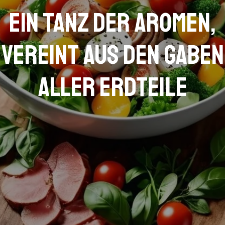
Ein Tanz der Aromen,
vereint aus den Gaben
aller Erdteile