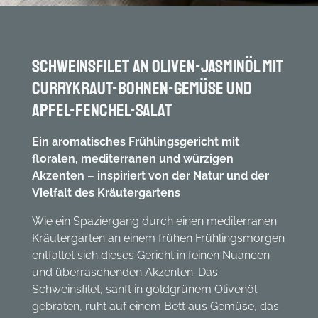
Schweinsfilet an Oliven-Jasminöl mit
Currykraut-Bohnen-Gemüse und
Apfel-Fenchel-Salat
Ein aromatisches Frühlingsgericht mit
floralen, mediterranen und würzigen
Akzenten – inspiriert von der Natur und der
Vielfalt des Kräutergartens
Wie ein Spaziergang durch einen mediterranen
Kräutergarten an einem frühen Frühlingsmorgen
entfaltet sich dieses Gericht in feinen Nuancen
und überraschenden Akzenten. Das
Schweinsfilet, sanft in goldgrünem Olivenöl
gebraten, ruht auf einem Bett aus Gemüse, das