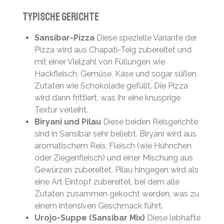
Typische Gerichte
Sansibar-Pizza
Diese spezielle Variante der
Pizza wird aus Chapati-Teig zubereitet und
mit einer Vielzahl von Füllungen wie
Hackfleisch, Gemüse, Käse und sogar süßen
Zutaten wie Schokolade gefüllt. Die Pizza
wird dann frittiert, was ihr eine knusprige
Textur verleiht.
Biryani und Pilau
Diese beiden Reisgerichte
sind in Sansibar sehr beliebt. Biryani wird aus
aromatischem Reis, Fleisch (wie Hühnchen
oder Ziegenfleisch) und einer Mischung aus
Gewürzen zubereitet. Pilau hingegen wird als
eine Art Eintopf zubereitet, bei dem alle
Zutaten zusammen gekocht werden, was zu
einem intensiven Geschmack führt.
Urojo-Suppe (Sansibar Mix)
Diese lebhafte