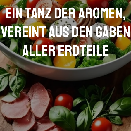
Ein Tanz der Aromen,
vereint aus den Gaben
aller Erdteile