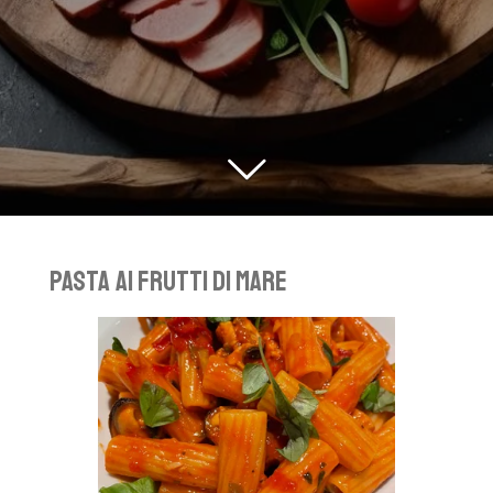
Pasta ai frutti di mare