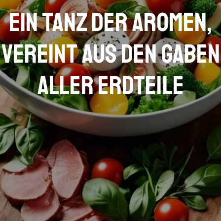
Ein Tanz der Aromen,
vereint aus den Gaben
aller Erdteile