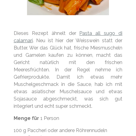
Dieses Rezept ähnelt der
Pasta all sugo di
calamari
. Neu ist hier der Weisswein statt der
Butter. Wer das Glück hat, frische Miesmuscheln
und Garnelen kaufen zu können, macht das
Gericht natürlich mit den frischen
Meeresfrüchten. In der Regel nehme ich
Gefrierprodukte. Damit ich etwas mehr
Muschelgeschmack in die Sauce, hab ich mit
etwas asiatischer Muschelsauce und etwas
Sojasauce abgeschmeckt, was sich gut
integriert und echt super schmeckt.
Menge für
1 Person
100 g Paccheri oder andere Röhrennudeln