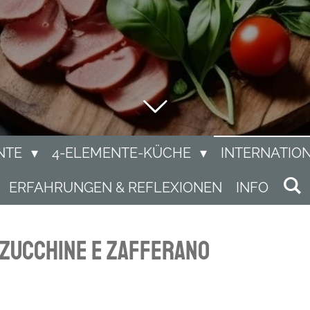
NTE
4-ELEMENTE-KÜCHE
INTERNATIO
ERFAHRUNGEN & REFLEXIONEN
INFO
 zucchine e zafferano