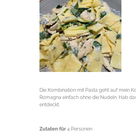
Die Kombination mit Pasta geht auf mein Ko
Romagna einfach ohne die Nudeln. Hab das
entdeckt.
Zutaten für
4 Personen