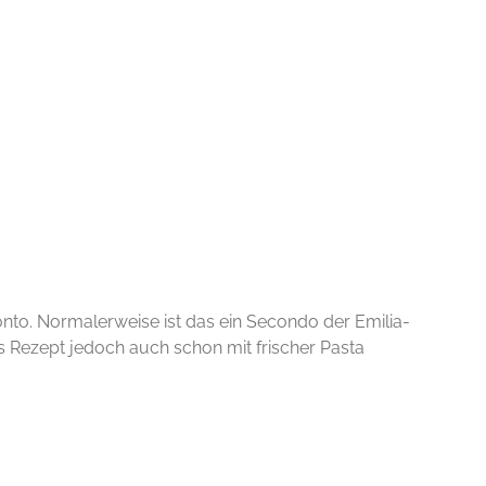
nto. Normalerweise ist das ein Secondo der Emilia-
 Rezept jedoch auch schon mit frischer Pasta