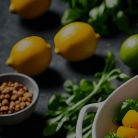
Zum
Hauptinhalt
springen