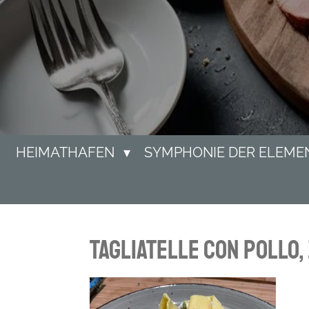
HEIMATHAFEN
SYMPHONIE DER ELEME
Tagliatelle con pollo,