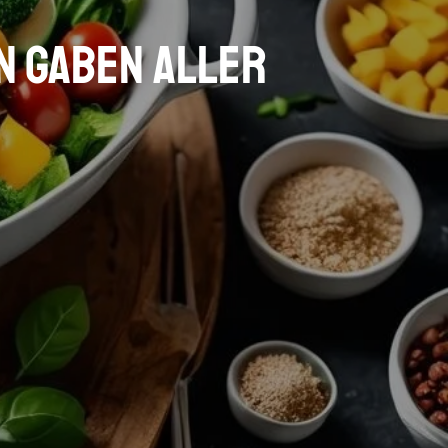
en Gaben aller