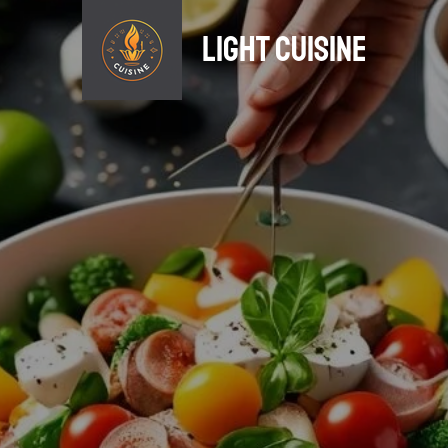
light Cuisine