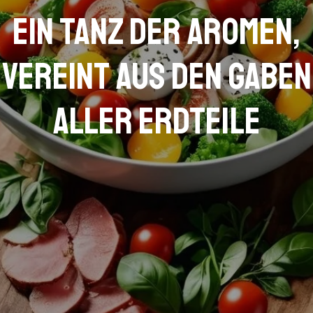
Ein Tanz der Aromen,
vereint aus den Gaben
aller Erdteile