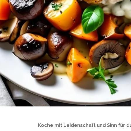
Koche mit Leidenschaft und Sinn für 