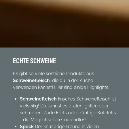
Echte Schweine
Es gibt so viele köstliche Produkte aus
Schweinefleisch
, die du in der Küche
verwenden kannst! Hier sind einige Highlights.
Schweinefleisch
Frisches Schweinefleisch ist
vielseitig! Du kannst es braten, grillen oder
schmoren. Zarte Filets oder zünftige Koteletts
- die Möglichkeiten sind endlos!
Speck
Der knusprige Freund in vielen