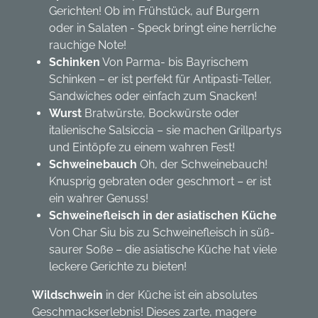
Gerichten! Ob im Frühstück, auf Burgern
oder in Salaten - Speck bringt eine herrliche
rauchige Note!
Schinken
Von Parma- bis Bayrischem
Schinken – er ist perfekt für Antipasti-Teller,
Sandwiches oder einfach zum Snacken!
Wurst
Bratwürste, Bockwürste oder
italienische Salsiccia – sie machen Grillpartys
und Eintöpfe zu einem wahren Fest!
Schweinebauch
Oh, der Schweinebauch!
Knusprig gebraten oder geschmort – er ist
ein wahrer Genuss!
Schweinefleisch in der asiatischen Küche
Von Char Siu bis zu Schweinefleisch in süß-
saurer Soße – die asiatische Küche hat viele
leckere Gerichte zu bieten!
Wildschwein
in der Küche ist ein absolutes
Geschmackserlebnis! Dieses zarte, magere