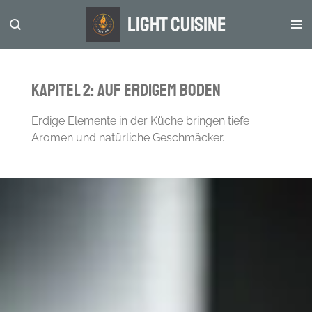
Zum
light Cuisine
Hauptinhalt
springen
Kapitel 2: Auf erdigem Boden
Erdige Elemente in der Küche bringen tiefe
Aromen und natürliche Geschmäcker.