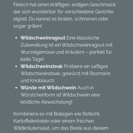
Fleisch hat einen kräftigen, erdigen Geschmack,
der sich wunderbar für verschiedene Gerichte
eignet. Du kannst es braten, schmoren oder
sogar grillen!
Wildschweinragout
Eine klassische
Zubereitung ist ein Wildschweinragout mit
Wurzelgemüse und Kräutern – perfekt für
kalte Tage!
Wildschweinsteak
Probiere ein saftiges
Wildschweinsteak, gewürzt mit Rosmarin
und Knoblauch.
Würste mit Wildschwein
Auch in
Würstchenform ist Wildschwein eine
köstliche Abwechslung!
Kombiniere es mit Beilagen wie Rotkohl,
Kartoffelknödeln oder einem frischen
Wildkräutersalat, um das Beste aus diesem